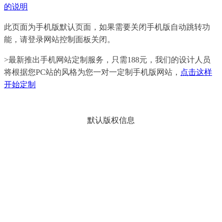
的说明
此页面为手机版默认页面，如果需要关闭手机版自动跳转功
能，请登录网站控制面板关闭。
>最新推出手机网站定制服务，只需188元，我们的设计人员
将根据您PC站的风格为您一对一定制手机版网站，
点击这样
开始定制
默认版权信息