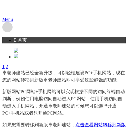
默认手机模板
Menu
󰇯
首页
1
2
卓老师建站已经全新升级，可以轻松建设PC+手机网站，现在
您的网站转移到新版卓老师建站即可享受这些超强的功能。
新版网站PC网站+手机网站可以实现根据不同的访问终端自动
判断，例如使用电脑访问自动进入PC网站，使用手机访问自
动进入手机网站，开通卓老师建站的时候您可以选择开通
PC+手机站或者只开通PC网站。
如果您需要转移到新版卓老师建站，
点击查看网站转移到新版