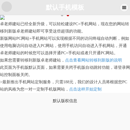
默认手机模板
卓老师建站已经全新升级，可以轻松建设PC+手机网站，现在您的网站转
移到新版卓老师建站即可享受这些超强的功能。
新版网站PC网站+手机网站可以实现根据不同的访问终端自动判断，例如
使用电脑访问自动进入PC网站，使用手机访问自动进入手机网站，开通
卓老师建站的时候您可以选择开通PC+手机站或者只开通PC网站。
如果您需要转移到新版卓老师建站，
点击查看网站转移到新版的说明
此页面为手机版默认页面，如果需要关闭手机版自动跳转功能，请登录网
站控制面板关闭。
>最新推出手机网站定制服务，只需188元，我们的设计人员将根据您PC
站的风格为您一对一定制手机版网站，
点击这样开始定制
默认版权信息